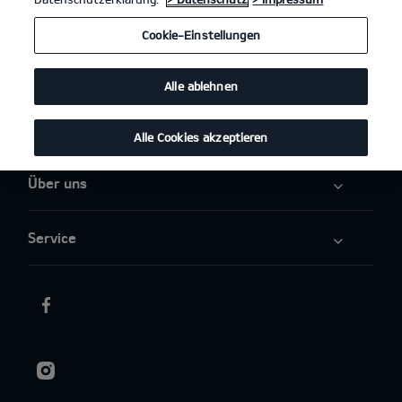
Angebote
Cookie-Einstellungen
Elektromobilität
Alle ablehnen
Aktuelles
Alle Cookies akzeptieren
Über uns
Service