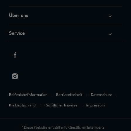
Über uns
Service
Reifenlabelinformation
Barrierefreiheit
Datenschutz
Kia Deutschland
Rechtliche Hinweise
Impressum
* Diese Website enthält mit Künstlicher Intelligenz