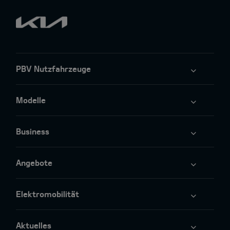
PBV Nutzfahrzeuge
Modelle
Business
Angebote
Elektromobilität
Aktuelles