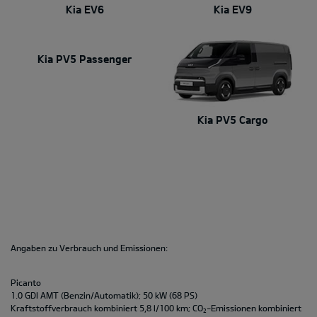
Kia EV6
Kia EV9
Kia PV5 Passenger
Kia PV5 Cargo
Angaben zu Verbrauch und Emissionen:
Picanto
1.0 GDI AMT (Benzin/Automatik); 50 kW (68 PS)
Kraftstoffverbrauch kombiniert 5,8 l/100 km; CO
-Emissionen kombiniert
2